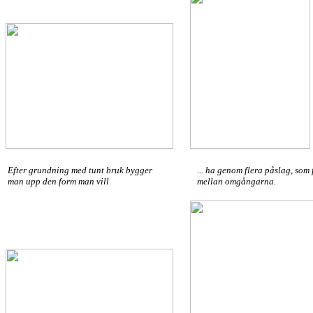
Efter grundning med tunt bruk bygger
... ha genom flera påslag, som 
man upp den form man vill
mellan omgångarna.